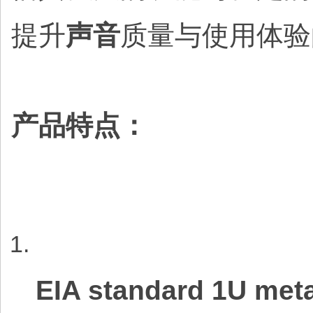
提升
声音
质量与使用体验
产品特点：
EIA standard 1U meta