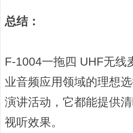
总结：
F-1004一拖四 UH
业音频应用领域的理想选
演讲活动，它都能提供清
视听效果。