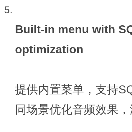
Built-in menu with S
optimization
提供内置菜单，支持S
同场景优化音频效果，