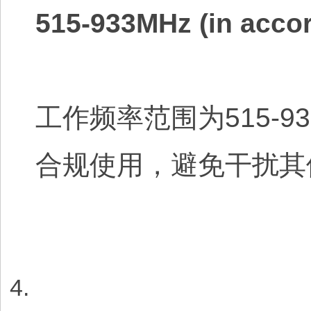
515-933MHz (in accor
工作频率范围为515-
合规使用，避免干扰其