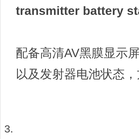
transmitter battery s
配备高清AV黑膜显示
以及发射器电池状态，