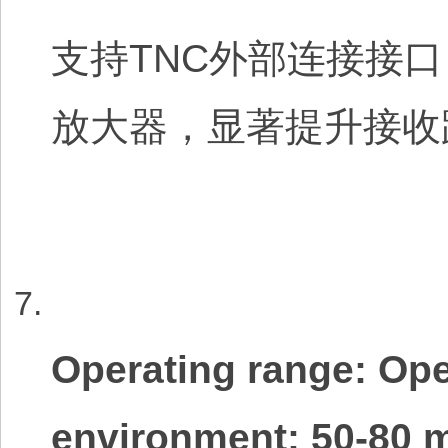
支持TNC外部连接接
放大器，显著提升接收
Operating range: Op
environment: 50-80 