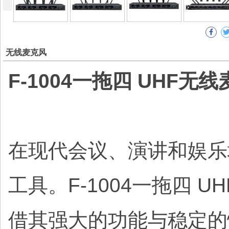
无线麦克风
F-1004一拖四 UHF无
在现代会议、演讲和娱乐
工具。F-1004一拖四
借其强大的功能与稳定的