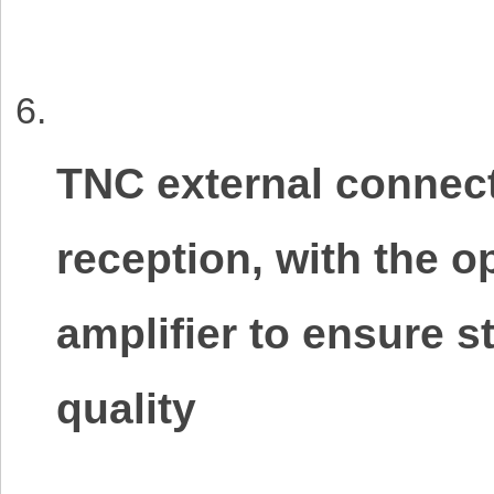
TNC external connect
reception, with the o
amplifier to ensure 
quality