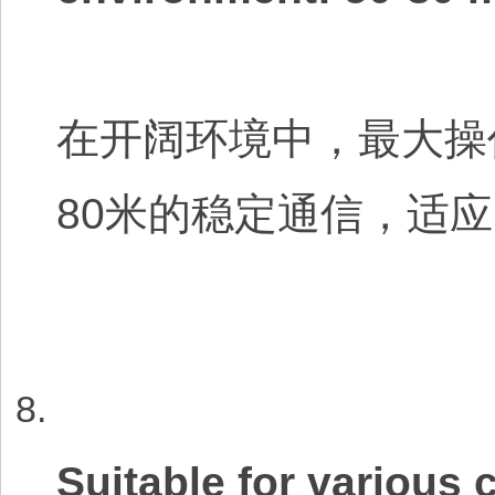
在开阔环境中，最大操作
80米的稳定通信，适
Suitable for various