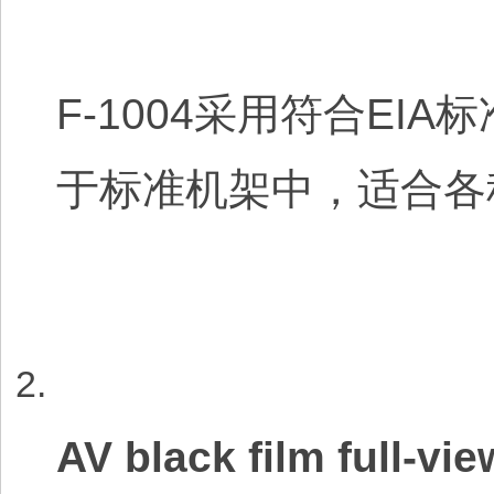
F-1004采用符合E
于标准机架中，适合各
AV black film full-vi