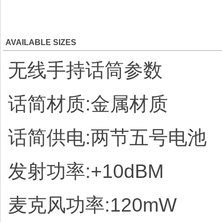
AVAILABLE SIZES
无线手持话筒参数
话简材质:金属材质
话简供电:两节五号电池
发射功率:+10dBM
麦克风功率:120mW