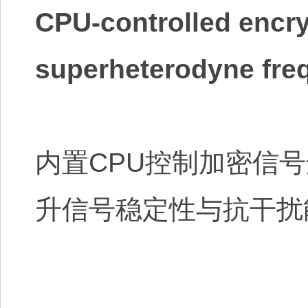
CPU-controlled encry
superheterodyne fre
内置CPU控制加密信
升信号稳定性与抗干扰